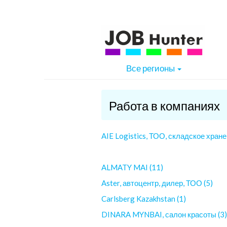
Все регионы
Работа в компаниях
AIE Logistics, ТОО, складское хране
ALMATY MAI (11)
Aster, автоцентр, дилер, ТОО (5)
Carlsberg Kazakhstan (1)
DINARA MYNBAI, салон красоты (3)