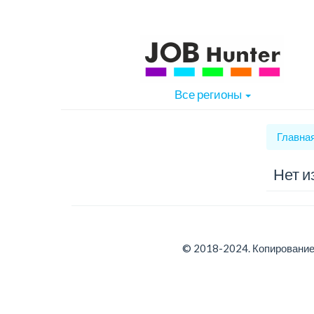
Все регионы
Главна
Нет и
© 2018-2024. Копирование