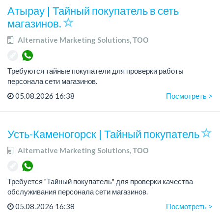
Атырау | Тайный покупатель в сеть
магазинов.
Alternative Marketing Solutions, ТОО
Требуются тайные покупатели для проверки работы
персонала сети магазинов.
Требования: Ответственность, Внимательность, Грамотная
05.08.2026 16:38
Посмотреть >
устная и письменная речь
Если вы готовы сотрудничать, пр...
Усть-Каменогорск | Тайный покупатель
Alternative Marketing Solutions, ТОО
Требуется "Тайный покупатель" для проверки качества
обслуживания персонала сети магазинов.
05.08.2026 16:38
Посмотреть >
Требования: Ответственность, Внимательность, Грамотная