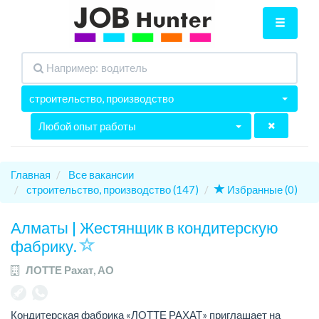
строительство, производство
Любой опыт работы
Главная
Все вакансии
строительство, производство (147)
Избранные (0)
Алматы | Жестянщик в кондитерскую
фабрику.
ЛОТТЕ Рахат, АО
Кондитерская фабрика «ЛОТТЕ РАХАТ» приглашает на