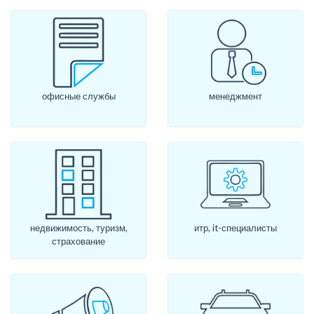
офисные службы
менеджмент
недвижимость, туризм,
итр, it-специалисты
страхование