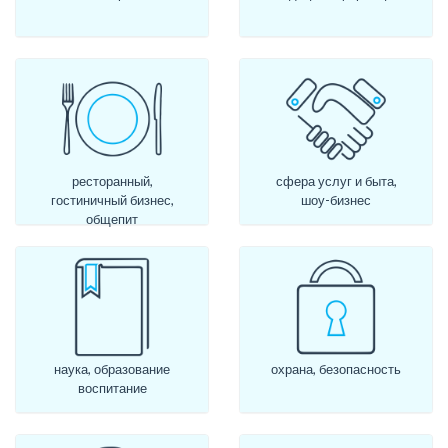
ресторанный,
сфера услуг и быта,
гостиничный бизнес,
шоу-бизнес
общепит
наука, образование
охрана, безопасность
воспитание