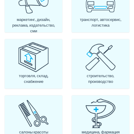
маркетинг, дизайн,
транспорт, автосервис,
реклама, издательство,
логистика
сми
торговля, склад,
строительство,
снабжение
производство
салоны красоты
медицина, фармация